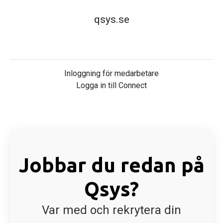
qsys.se
Inloggning för medarbetare
Logga in till Connect
Jobbar du redan på
Qsys?
Var med och rekrytera din