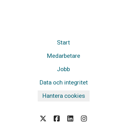
Start
Medarbetare
Jobb
Data och integritet
Hantera cookies