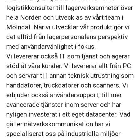
logistikkonsulter till lagerverksamheter över
hela Norden och utvecklas av vårt team i
Mölndal. När vi utvecklar vår produkt gör vi
det alltid från lagerpersonalens perspektiv
med användarvänlighet i fokus.
Vi levererar också IT som tjänst och agerar
stöd åt våra kunder. Vi levererar allt från PC
och servrar till annan teknisk utrustning som
handdatorer, truckdatorer och scanners. Vi
erbjuder också användarsupport, till mer
avancerade tjänster inom server och har
nyligen investerat i ett eget datacenter. Vad
gäller nätverkskommunikation har vi
specialiserat oss på industriella miljöer