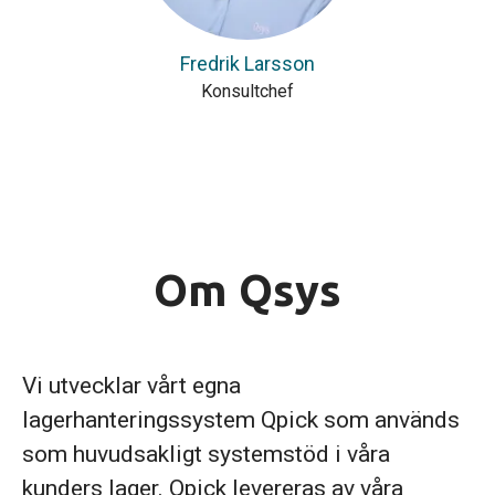
Fredrik Larsson
Konsultchef
Om Qsys
Vi utvecklar vårt egna
lagerhanteringssystem Qpick som används
som huvudsakligt systemstöd i våra
kunders lager. Qpick levereras av våra