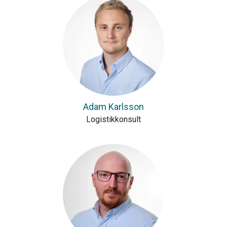
Adam Karlsson
Logistikkonsult