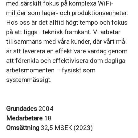
med särskilt fokus på komplexa WiFi-
miljöer som lager- och produktionsenheter.
Hos oss är det alltid högt tempo och fokus
på att ligga i teknisk framkant. Vi arbetar
tillsammans med våra kunder, där vårt mål
är att leverera en effektivare vardag genom
att förenkla och effektivisera dom dagliga
arbetsmomenten – fysiskt som
systemmässigt.
Grundades
2004
Medarbetare
18
Omsättning
32,5 MSEK (2023)