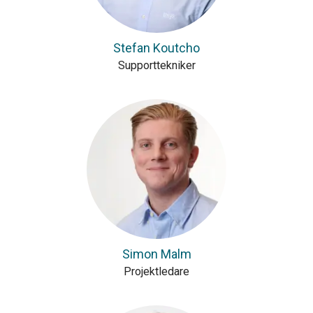
Stefan Koutcho
Supporttekniker
Simon Malm
Projektledare